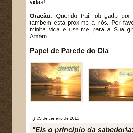
vidas!
Oração:
Querido Pai, obrigado por
também está próximo a nós. Por favo
minha vida e use-me para a Sua gl
Amém.
Papel de Parede do Dia
05 de Janeiro de 2015
"Eis o princípio da sabedoria