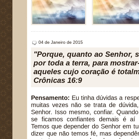
04 de Janeiro de 2015
"Porque, quanto ao Senhor, 
por toda a terra, para mostrar
aqueles cujo coração é totalm
Crônicas 16:9
Pensamento:
Eu tinha dúvidas a respe
muitas vezes não se trata de dúvida
Senhor. Isso mesmo, confiar. Quando
se ficamos confiantes demais é aí
Temos que depender do Senhor em tud
dizer que não temos fé, mas dependên