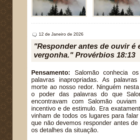
12 de Janeiro de 2026
"Responder antes de ouvir é 
vergonha." Provérbios 18:13
Pensamento:
Salomão conhecia os 
palavras inapropriadas. As palavra
morte ao nosso redor. Ninguém nesta
o poder das palavras do que Salo
encontravam com Salomão ouviam p
incentivo e de estimulo. Era exatamen
vinham de todos os lugares para falar
que não devemos responder antes de 
os detalhes da situação.