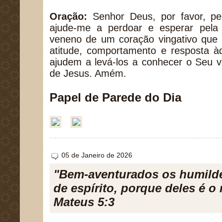
Oração:
Senhor Deus, por favor, pel
ajude-me a perdoar e esperar pela 
veneno de um coração vingativo que
atitude, comportamento e resposta 
ajudem a levá-los a conhecer o Seu 
de Jesus. Amém.
Papel de Parede do Dia
05 de Janeiro de 2026
"Bem-aventurados os humild
de espírito, porque deles é o
Mateus 5:3