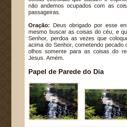
não andemos ocupados com as cois
passageiras.
Oração:
Deus obrigado por esse en
mesmo buscar as coisas do céu, e qu
Senhor, perdoa as vezes que coloqu
acima do Senhor, cometendo pecado de
olhos somente para as coisas do r
Jesus. Amém.
Papel de Parede do Dia