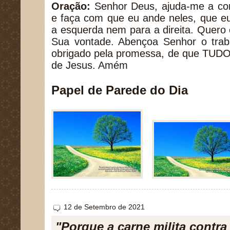
Oração:
Senhor Deus, ajuda-me a co
e faça com que eu ande neles, que e
a esquerda nem para a direita. Quero
Sua vontade. Abençoa Senhor o tra
obrigado pela promessa, de que TUDO
de Jesus. Amém
Papel de Parede do Dia
12 de Setembro de 2021
"Porque a carne milita contra 