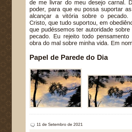
de me livrar do meu desejo carnal.
poder, para que eu possa suportar a
alcançar a vitória sobre o pecado
Cristo, que tudo suportou, em obediên
que pudéssemos ter autoridade sobre o 
pecado. Eu rejeito todo pensamento 
obra do mal sobre minha vida. Em no
Papel de Parede do Dia
11 de Setembro de 2021