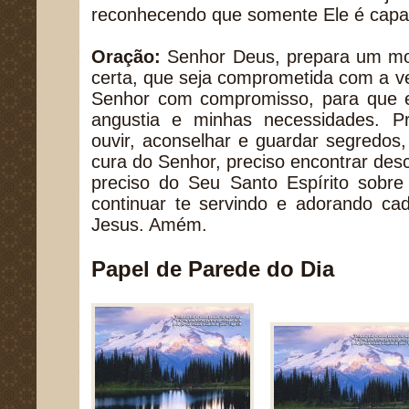
reconhecendo que somente Ele é capaz
Oração:
Senhor Deus, prepara um mo
certa, que seja comprometida com a v
Senhor com compromisso, para que 
angustia e minhas necessidades. P
ouvir, aconselhar e guardar segredos,
cura do Senhor, preciso encontrar de
preciso do Seu Santo Espírito sobr
continuar te servindo e adorando c
Jesus. Amém.
Papel de Parede do Dia