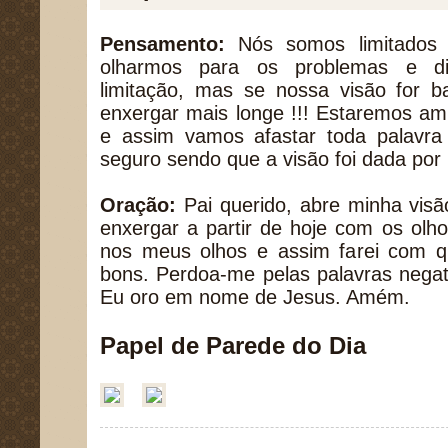
Pensamento:
Nós somos limitados
olharmos para os problemas e di
limitação, mas se nossa visão for 
enxergar mais longe !!! Estaremos am
e assim vamos afastar toda palavra 
seguro sendo que a visão foi dada por
Oração:
Pai querido, abre minha visã
enxergar a partir de hoje com os olho
nos meus olhos e assim farei com 
bons. Perdoa-me pelas palavras negat
Eu oro em nome de Jesus. Amém.
Papel de Parede do Dia