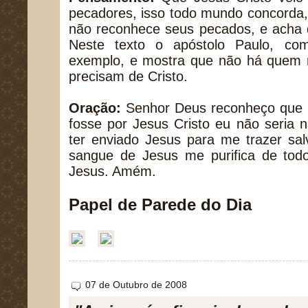
pecadores, isso todo mundo concorda,
não reconhece seus pecados, e acha q
Neste texto o apóstolo Paulo, co
exemplo, e mostra que não há quem n
precisam de Cristo.
Oração:
Senhor Deus reconheço que 
fosse por Jesus Cristo eu não seria 
ter enviado Jesus para me trazer sa
sangue de Jesus me purifica de to
Jesus. Amém.
Papel de Parede do Dia
07 de Outubro de 2008