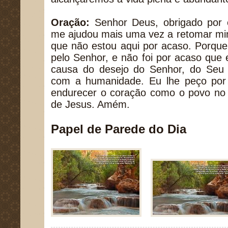
Oração:
Senhor Deus, obrigado por e
me ajudou mais uma vez a retomar min
que não estou aqui por acaso. Porque
pelo Senhor, e não foi por acaso que e
causa do desejo do Senhor, do Seu
com a humanidade. Eu lhe peço por
endurecer o coração como o povo no
de Jesus. Amém.
Papel de Parede do Dia