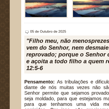
05 de Outubro de 2025
"Filho meu, não menosprezes
vem do Senhor, nem desmaies
reprovado; porque o Senhor 
e açoita a todo filho a quem 
12:5-6
Pensamento:
As tribulações e dific
diante de nós muitas vezes não s
Senhor permite que sejamos provado
seja moldado, para que estejamos ma
para que tenhamos uma vida me