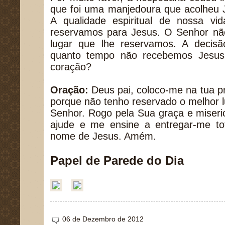
que foi uma manjedoura que acolheu 
A qualidade espiritual de nossa v
reservamos para Jesus. O Senhor não
lugar que lhe reservamos. A decisã
quanto tempo não recebemos Jesus,
coração?
Oração:
Deus pai, coloco-me na tua p
porque não tenho reservado o melhor 
Senhor. Rogo pela Sua graça e miseri
ajude e me ensine a entregar-me to
nome de Jesus. Amém.
Papel de Parede do Dia
06 de Dezembro de 2012