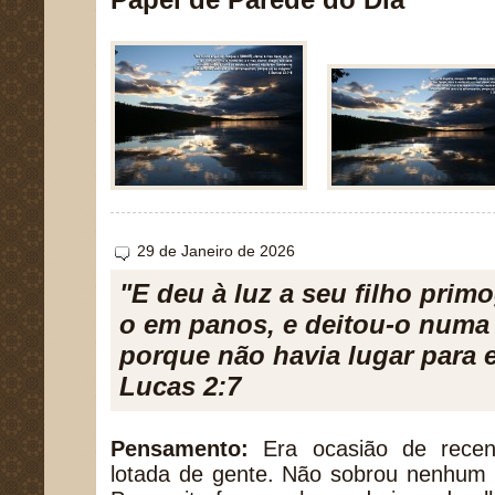
29 de Janeiro de 2026
"E deu à luz a seu filho prim
o em panos, e deitou-o numa
porque não havia lugar para 
Lucas 2:7
Pensamento:
Era ocasião de recen
lotada de gente. Não sobrou nenhum 