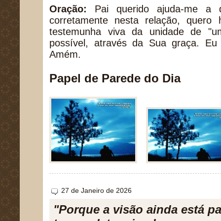
Oração:
Pai querido ajuda-me a 
corretamente nesta relação, quero
testemunha viva da unidade de "u
possível, através da Sua graça. E
Amém.
Papel de Parede do Dia
27 de Janeiro de 2026
"Porque a visão ainda está p