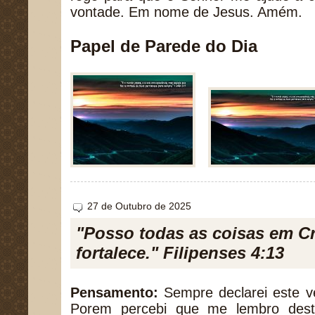
vontade. Em nome de Jesus. Amém.
Papel de Parede do Dia
27 de Outubro de 2025
"Posso todas as coisas em C
fortalece." Filipenses 4:13
Pensamento:
Sempre declarei este ve
Porem percebi que me lembro dest