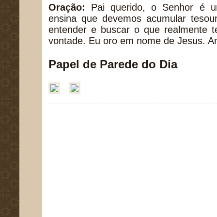
Oração:
Pai querido, o Senhor é 
ensina que devemos acumular tesou
entender e buscar o que realmente t
vontade. Eu oro em nome de Jesus. 
Papel de Parede do Dia