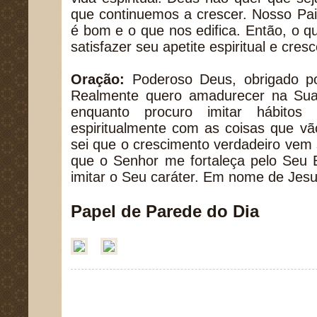
que continuemos a crescer. Nosso Pa
é bom e o que nos edifica. Então, o qu
satisfazer seu apetite espiritual e cre
Oração:
Poderoso Deus, obrigado p
Realmente quero amadurecer na Sua
enquanto procuro imitar hábito
espiritualmente com as coisas que vã
sei que o crescimento verdadeiro vem
que o Senhor me fortaleça pelo Seu E
imitar o Seu caráter. Em nome de Jes
Papel de Parede do Dia