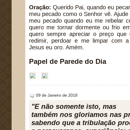
Oração:
Querido Pai, quando eu pecar,
meu pecado como o Senhor vê. Ajude 
meu pecado quando eu me rebelar co
quero me tornar dormente ou frio em
quero sempre apreciar o preço que
redimir, perdoar e me limpar com 
Jesus eu oro. Amém.
Papel de Parede do Dia
09 de Janeiro de 2018
"E não somente isto, mas
também nos gloriamos nas pró
sabendo que a tribulação pro