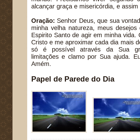
alcançar graça e misericórdia, e assim
Oração:
Senhor Deus, que sua vonta
minha velha natureza, meus desejos
Espirito Santo de agir em minha vida.
Cristo e me aproximar cada dia mais do
só é possível através da Sua g
limitações e clamo por Sua ajuda. 
Amém.
Papel de Parede do Dia