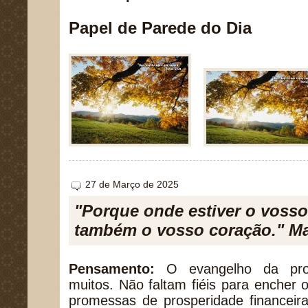
Papel de Parede do Dia
27 de Março de 2025
"Porque onde estiver o vosso 
também o vosso coração." Ma
Pensamento:
O evangelho da pros
muitos. Não faltam fiéis para encher
promessas de prosperidade financeira