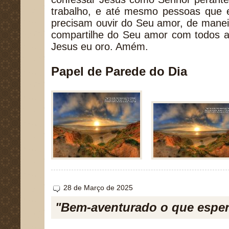
trabalho, e até mesmo pessoas que
precisam ouvir do Seu amor, de manei
compartilhe do Seu amor com todos 
Jesus eu oro. Amém.
Papel de Parede do Dia
28 de Março de 2025
"Bem-aventurado o que espera