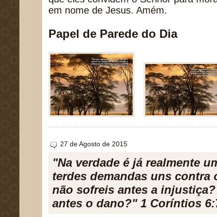
em nome de Jesus. Amém.
Papel de Parede do Dia
27 de Agosto de 2015
"Na verdade é já realmente um
terdes demandas uns contra 
não sofreis antes a injustiça
antes o dano?" 1 Coríntios 6: