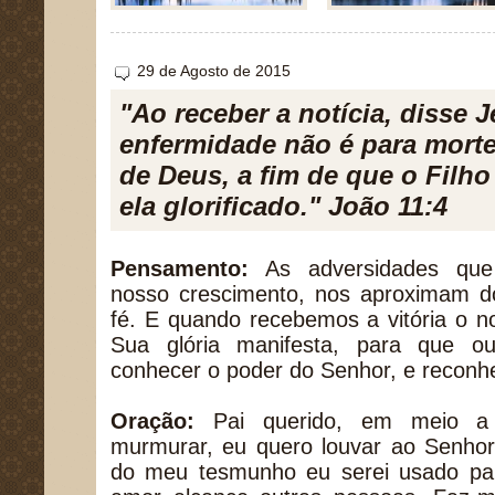
29 de Agosto de 2015
"Ao receber a notícia, disse 
enfermidade não é para morte,
de Deus, a fim de que o Filho
ela glorificado." João 11:4
Pensamento:
As adversidades que
nosso crescimento, nos aproximam 
fé. E quando recebemos a vitória o 
Sua glória manifesta, para que o
conhecer o poder do Senhor, e reconh
Oração:
Pai querido, em meio a 
murmurar, eu quero louvar ao Senhor
do meu tesmunho eu serei usado pa