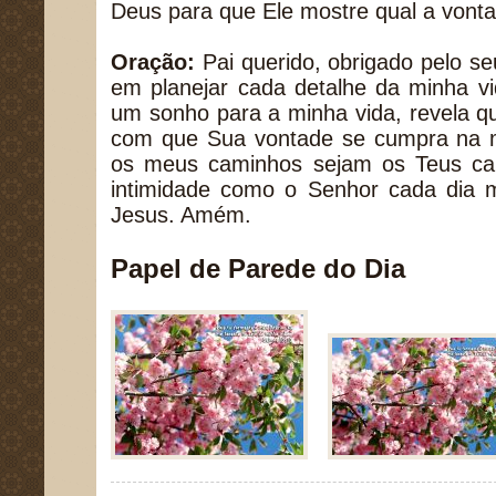
Deus para que Ele mostre qual a vonta
Oração:
Pai querido, obrigado pelo s
em planejar cada detalhe da minha v
um sonho para a minha vida, revela qu
com que Sua vontade se cumpra na m
os meus caminhos sejam os Teus ca
intimidade como o Senhor cada dia
Jesus. Amém.
Papel de Parede do Dia