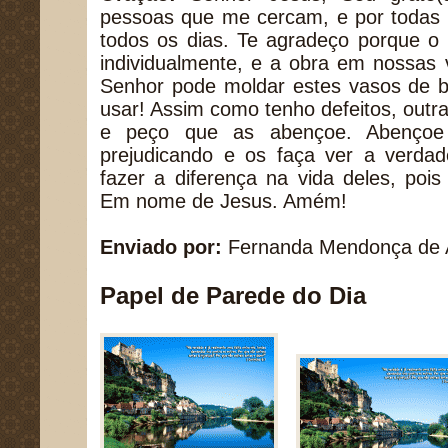
pessoas que me cercam, e por todas 
todos os dias. Te agradeço porque o
individualmente, e a obra em nossas 
Senhor pode moldar estes vasos de b
usar! Assim como tenho defeitos, out
e peço que as abençoe. Abençoe
prejudicando e os faça ver a verda
fazer a diferença na vida deles, pois
Em nome de Jesus. Amém!
Enviado por:
Fernanda Mendonça de 
Papel de Parede do Dia