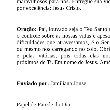
maravilhosos para nós. Entregue sua vi
por excelência: Jesus Cristo.
Oração:
Pai, louvado seja o Teu Santo 
o controle sobre as nossas vidas e apesa
dificuldades que atravessamos, é o Se
ou mesmo nos carregando no colo. Obrig
e pelas vitórias, pois todas elas no
próximos de Ti. Em nome de Jesus. Am
Enviado por:
Jamiliana Jouse
Papel de Parede do Dia