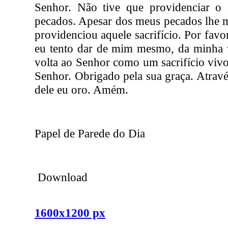
Senhor. Não tive que providenciar o s
pecados. Apesar dos meus pecados lhe 
providenciou aquele sacrifício. Por fav
eu tento dar de mim mesmo, da minha v
volta ao Senhor como um sacrifício vivo
Senhor. Obrigado pela sua graça. Atrav
dele eu oro. Amém.
Papel de Parede do Dia
Download
1600x1200 px