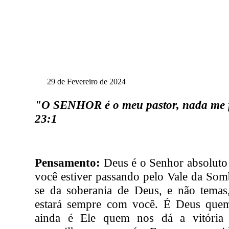
29 de Fevereiro de 2024
"O SENHOR é o meu pastor, nada me f
23:1
Pensamento:
Deus é o Senhor absoluto 
você estiver passando pelo Vale da Som
se da soberania de Deus, e não temas
estará sempre com você. É Deus quem
ainda é Ele quem nos dá a vitória 