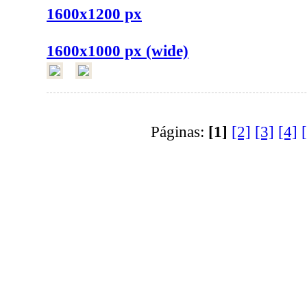
1600x1200 px
1600x1000 px (wide)
Páginas:
[1]
[2]
[3]
[4]