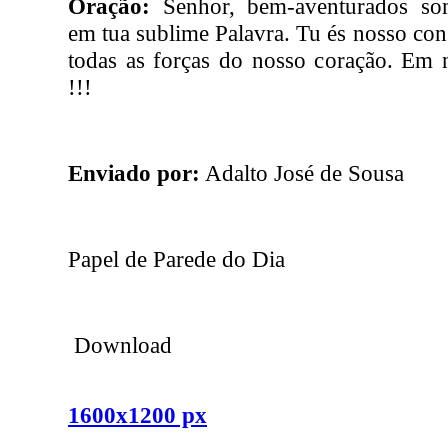
Oração:
Senhor, bem-aventurados so
em tua sublime Palavra. Tu és nosso co
todas as forças do nosso coração. Em
!!!
Enviado por:
Adalto José de Sousa
Papel de Parede do Dia
Download
1600x1200 px