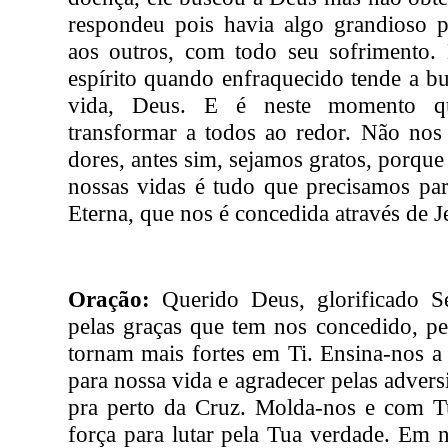
respondeu pois havia algo grandioso p
aos outros, com todo seu sofrimento.
espírito quando enfraquecido tende a b
vida, Deus. E é neste momento q
transformar a todos ao redor. Não nos
dores, antes sim, sejamos gratos, porqu
nossas vidas é tudo que precisamos par
Eterna, que nos é concedida através de J
Oração:
Querido Deus, glorificado S
pelas graças que tem nos concedido, pe
tornam mais fortes em Ti. Ensina-nos a
para nossa vida e agradecer pelas adver
pra perto da Cruz. Molda-nos e com T
força para lutar pela Tua verdade. Em