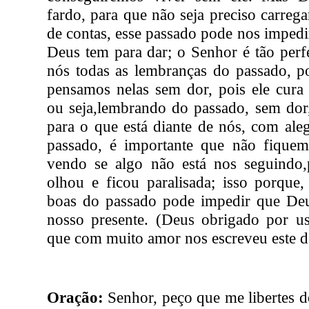
fardo, para que não seja preciso carrega
de contas, esse passado pode nos impedi
Deus tem para dar; o Senhor é tão perf
nós todas as lembranças do passado, p
pensamos nelas sem dor, pois ele cura
ou seja,lembrando do passado, sem dor
para o que está diante de nós, com ale
passado, é importante que não fiquemo
vendo se algo não está nos seguindo
olhou e ficou paralisada; isso porque
boas do passado pode impedir que De
nosso presente. (Deus obrigado por usa
que com muito amor nos escreveu este d
Oração:
Senhor, peço que me libertes d