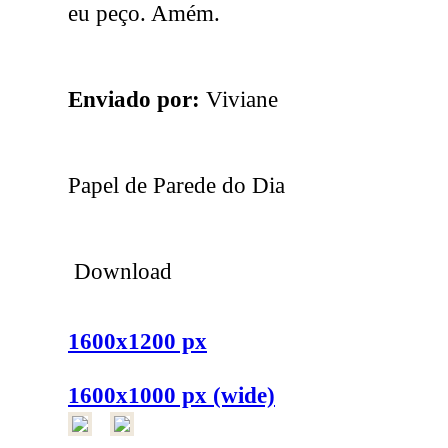
eu peço. Amém.
Enviado por:
Viviane
Papel de Parede do Dia
Download
1600x1200 px
1600x1000 px (wide)