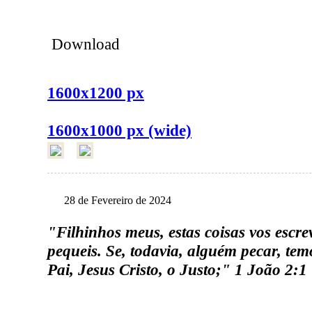
Download
1600x1200 px
1600x1000 px (wide)
28 de Fevereiro de 2024
"Filhinhos meus, estas coisas vos escr
pequeis. Se, todavia, alguém pecar, te
Pai, Jesus Cristo, o Justo;" 1 João 2:1