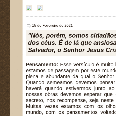
15 de Fevereiro de 2021
"Nós, porém, somos cidadão
dos céus. É de lá que ansio
Salvador, o Senhor Jesus Cris
Pensamento:
Esse versículo é muito
estamos de passagem por este mundo,
plena e abundante da qual o Senhor n
Quando semeamos devemos pensar na
haverá quando estivermos junto ao
nossas obras devemos esperar que
secreto, nos recompense, seja neste
Muitas vezes estamos com os olhos
mundo, com os pensamentos voltado