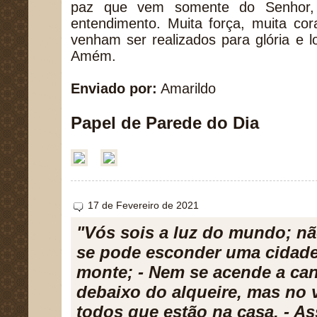
paz que vem somente do Senhor,
entendimento. Muita força, muita co
venham ser realizados para glória e 
Amém.
Enviado por:
Amarildo
Papel de Parede do Dia
17 de Fevereiro de 2021
"Vós sois a luz do mundo; n
se pode esconder uma cidade
monte; - Nem se acende a can
debaixo do alqueire, mas no v
todos que estão na casa. - A