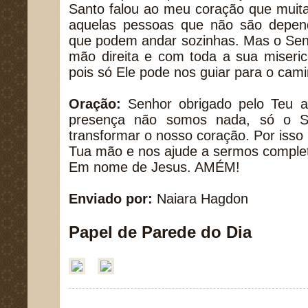
Santo falou ao meu coração que muit
aquelas pessoas que não são depe
que podem andar sozinhas. Mas o Sen
mão direita e com toda a sua miseric
pois só Ele pode nos guiar para o cami
Oração:
Senhor obrigado pelo Teu 
presença não somos nada, só o S
transformar o nosso coração. Por isso 
Tua mão e nos ajude a sermos comple
Em nome de Jesus. AMÉM!
Enviado por:
Naiara Hagdon
Papel de Parede do Dia