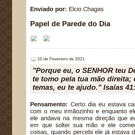
Enviado por:
Elcio Chagas
Papel de Parede do Dia
10 de Fevereiro de 2021
"Porque eu, o SENHOR teu D
te tomo pela tua mão direita; 
temas, eu te ajudo." Isaías 41
Pensamento:
Certo dia eu estava c
com o meu irmãozinho e enquanto e
ele andava na mesma direção que 
em que soltei sua mão e ele começ
coisas, quando percebi ele já estava d