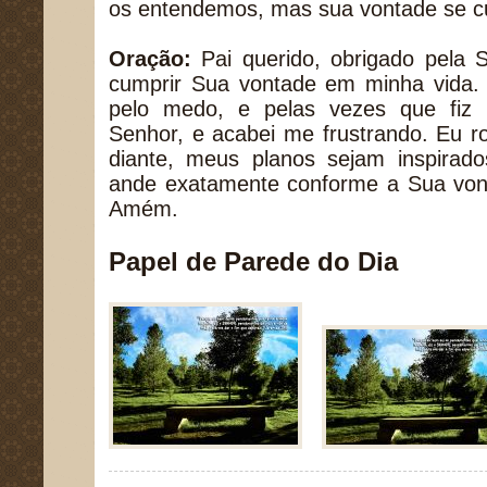
os entendemos, mas sua vontade se c
Oração:
Pai querido, obrigado pela S
cumprir Sua vontade em minha vida. 
pelo medo, e pelas vezes que fiz 
Senhor, e acabei me frustrando. Eu 
diante, meus planos sejam inspirad
ande exatamente conforme a Sua vo
Amém.
Papel de Parede do Dia