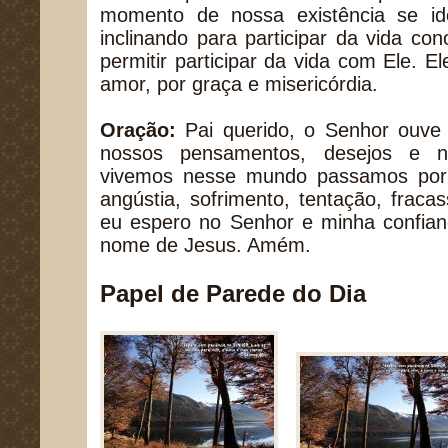
momento de nossa existência se id
inclinando para participar da vida co
permitir participar da vida com Ele. E
amor, por graça e misericórdia.
Oração:
Pai querido, o Senhor ouve
nossos pensamentos, desejos e n
vivemos nesse mundo passamos por 
angústia, sofrimento, tentação, frac
eu espero no Senhor e minha confian
nome de Jesus. Amém.
Papel de Parede do Dia