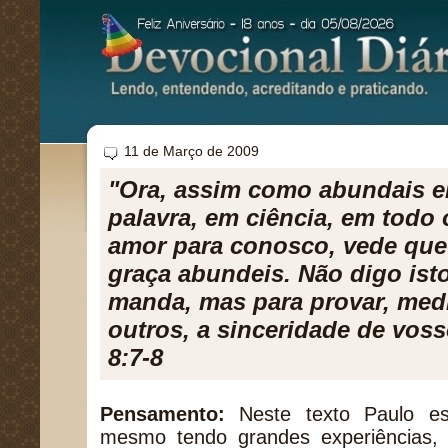
11 de Março de 2009
"Ora, assim como abundais e
palavra, em ciência, em todo 
amor para conosco, vede qu
graça abundeis. Não digo is
manda, mas para provar, medi
outros, a sinceridade de voss
8:7-8
Pensamento:
Neste texto Paulo es
mesmo tendo grandes experiências,