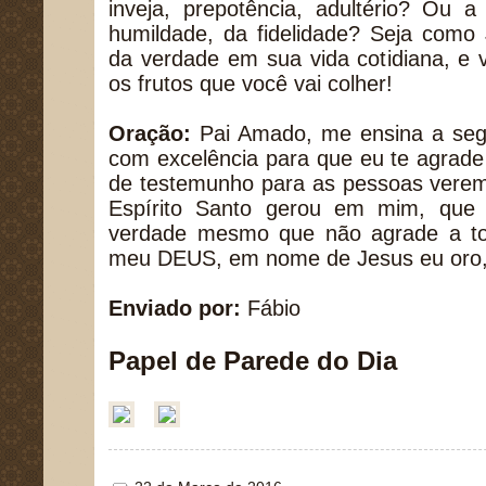
inveja, prepotência, adultério? Ou 
humildade, da fidelidade? Seja como
da verdade em sua vida cotidiana, e
os frutos que você vai colher!
Oração:
Pai Amado, me ensina a seg
com excelência para que eu te agrade
de testemunho para as pessoas verem
Espírito Santo gerou em mim, que
verdade mesmo que não agrade a t
meu DEUS, em nome de Jesus eu oro
Enviado por:
Fábio
Papel de Parede do Dia