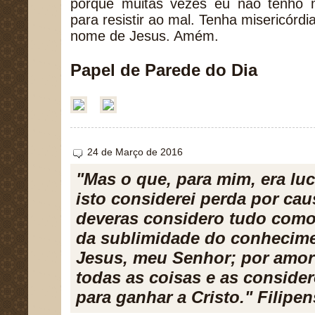
porque muitas vezes eu não tenho m
para resistir ao mal. Tenha misericórd
nome de Jesus. Amém.
Papel de Parede do Dia
24 de Março de 2016
"Mas o que, para mim, era luc
isto considerei perda por cau
deveras considero tudo como
da sublimidade do conhecime
Jesus, meu Senhor; por amor
todas as coisas e as conside
para ganhar a Cristo." Filipen