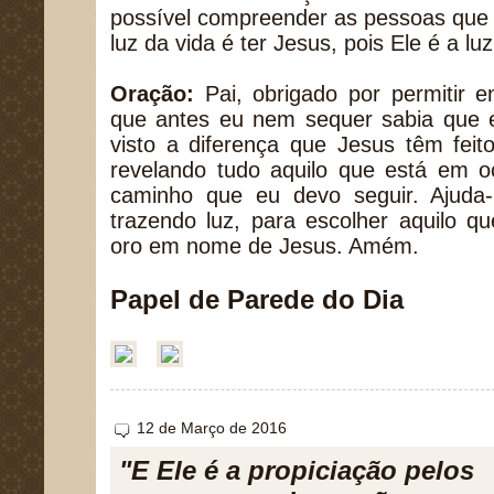
possível compreender as pessoas que 
luz da vida é ter Jesus, pois Ele é a l
Oração:
Pai, obrigado por permitir e
que antes eu nem sequer sabia que e
visto a diferença que Jesus têm feit
revelando tudo aquilo que está em o
caminho que eu devo seguir. Ajuda
trazendo luz, para escolher aquilo q
oro em nome de Jesus. Amém.
Papel de Parede do Dia
12 de Março de 2016
"E Ele é a propiciação pelos