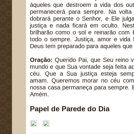
àqueles que destroem a vida dos out
permanecerá para sempre. Na volta 
dobrará perante o Senhor, e Ele jul
justiça e nada ficará em oculto. Nes
brilharão como o sol e reinarão com El
todo o sempre. Justiça, amor e vida 
Deus tem preparado para aqueles qu
Oração:
Querido Pai, que Seu reino 
mundo e que Sua vontade seja feita a
céu. Que a Sua justiça esteja sem
amam. Queremos morar no céu com 
nossa casa permaneça para sempre. 
Amém.
Papel de Parede do Dia