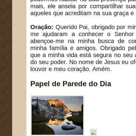
mais, ele anseia por compartilhar s
aqueles que acreditam na sua graça e
Oração:
Querido Pai, obrigado por mi
me ajudaram a conhecer o Senhor 
abençoe-me na minha busca de com
minha família e amigos. Obrigado pe
que a minha vida está segura no seu 
do seu poder. No nome de Jesus eu of
louvor e meu coração. Amém.
Papel de Parede do Dia