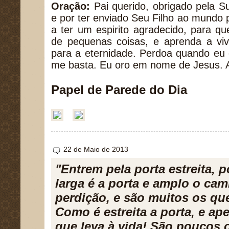
Oração:
Pai querido, obrigado pela S
e por ter enviado Seu Filho ao mundo 
a ter um espirito agradecido, para 
de pequenas coisas, e aprenda a viv
para a eternidade. Perdoa quando eu
me basta. Eu oro em nome de Jesus.
Papel de Parede do Dia
22 de Maio de 2013
"Entrem pela porta estreita, p
larga é a porta e amplo o cam
perdição, e são muitos os que
Como é estreita a porta, e a
que leva à vida! São poucos 