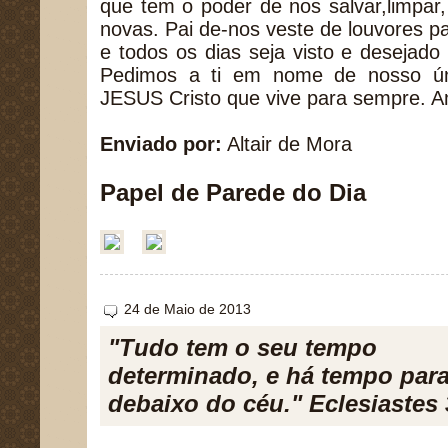
que tem o poder de nos salvar,limpar, 
novas. Pai de-nos veste de louvores p
e todos os dias seja visto e desejado
Pedimos a ti em nome de nosso úni
JESUS Cristo que vive para sempre. A
Enviado por:
Altair de Mora
Papel de Parede do Dia
24 de Maio de 2013
"Tudo tem o seu tempo
determinado, e há tempo para
debaixo do céu." Eclesiastes 