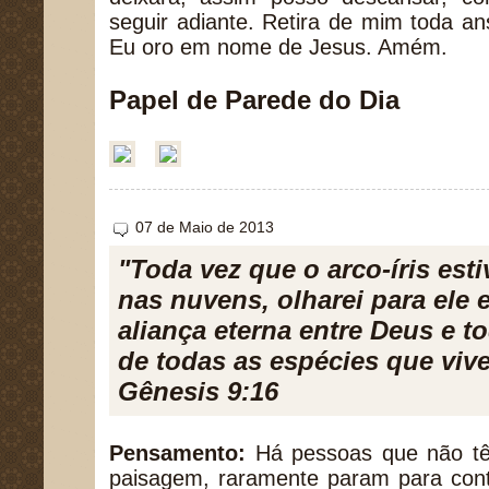
seguir adiante. Retira de mim toda a
Eu oro em nome de Jesus. Amém.
Papel de Parede do Dia
07 de Maio de 2013
"Toda vez que o arco-íris esti
nas nuvens, olharei para ele 
aliança eterna entre Deus e t
de todas as espécies que vive
Gênesis 9:16
Pensamento:
Há pessoas que não tê
paisagem, raramente param para cont