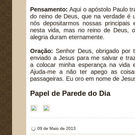
Pensamento:
Aqui o apóstolo Paulo t
do reino de Deus, que na verdade é 
nós depositarmos nossas principais 
nesta vida, mas no reino de Deus, o
alegria duram eternamente.
Oração:
Senhor Deus, obrigado por t
enviado a Jesus para me salvar e tra
a colocar minha esperança na vida e
Ajuda-me a não ter apego as cois
passageiras. Eu oro em nome de Jes
Papel de Parede do Dia
09 de Maio de 2013