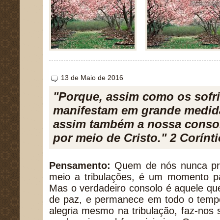
13 de Maio de 2016
"Porque, assim como os sofri
manifestam em grande medida
assim também a nossa conso
por meio de Cristo." 2 Corínti
Pensamento:
Quem de nós nunca pr
meio a tribulações, é um momento pa
Mas o verdadeiro consolo é aquele q
de paz, e permanece em todo o tempo,
alegria mesmo na tribulação, faz-nos 