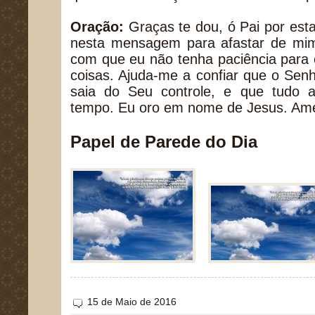
Oração:
Graças te dou, ó Pai por esta
nesta mensagem para afastar de mim
com que eu não tenha paciência para 
coisas. Ajuda-me a confiar que o Sen
saia do Seu controle, e que tudo 
tempo. Eu oro em nome de Jesus. Am
Papel de Parede do Dia
15 de Maio de 2016