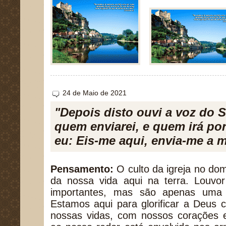
24 de Maio de 2021
"Depois disto ouvi a voz do S
quem enviarei, e quem irá po
eu: Eis-me aqui, envia-me a m
Pensamento:
O culto da igreja no dom
da nossa vida aqui na terra. Louvor
importantes, mas são apenas uma 
Estamos aqui para glorificar a Deus 
nossas vidas, com nossos corações