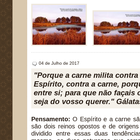
04 de Julho de 2017
"Porque a carne milita contra 
Espírito, contra a carne, por
entre si; para que não façais 
seja do vosso querer." Gálata
Pensamento:
O Espírito e a carne são
são dois reinos opostos e de origens 
dividido entre essas duas tendência