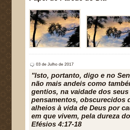
03 de Julho de 2017
"Isto, portanto, digo e no Sen
não mais andeis como tamb
gentios, na vaidade dos seus
pensamentos, obscurecidos 
alheios à vida de Deus por c
em que vivem, pela dureza do
Efésios 4:17-18