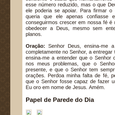
esse número reduzido, mas o que Deu
ele poderia se apoiar. Para firmar 
queria que ele apenas confiasse e
conseguirmos crescer em nossa fé é 
obedecer a Deus, mesmo sem ente
planos.
Oração:
Senhor Deus, ensina-me a s
completamente no Senhor, a entregar 
ensina-me a entender que o Senhor q
nos meus problemas, que o Senh
presente, e que o Senhor tem sempr
orações. Perdoa minha falta de fé, p
que o Senhor fosse capaz de fazer u
Eu oro em nome de Jesus. Amém.
Papel de Parede do Dia