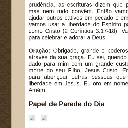
prudência, as escrituras dizem que 
mas nem tudo convêm. Então vamos
ajudar outros cativos em pecado e em
Vamos usar a liberdade do Espírito 
como Cristo (2 Coríntios 3:17-18). V
para celebrar e adorar a Deus.
Oração:
Obrigado, grande e poderoso
através da sua graça. Eu sei, querido 
dado para mim com um grande custo 
morte do seu Filho, Jesus Cristo. E
para abençoar outras pessoas que
liberdade em Jesus. Eu oro em nome
Amém.
Papel de Parede do Dia