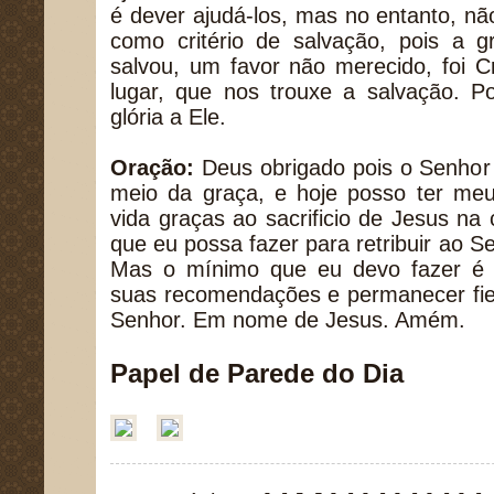
é dever ajudá-los, mas no entanto, n
como critério de salvação, pois a
salvou, um favor não merecido, foi C
lugar, que nos trouxe a salvação. P
glória a Ele.
Oração:
Deus obrigado pois o Senhor 
meio da graça, e hoje posso ter meu
vida graças ao sacrificio de Jesus na
que eu possa fazer para retribuir ao S
Mas o mínimo que eu devo fazer é 
suas recomendações e permanecer fie
Senhor. Em nome de Jesus. Amém.
Papel de Parede do Dia