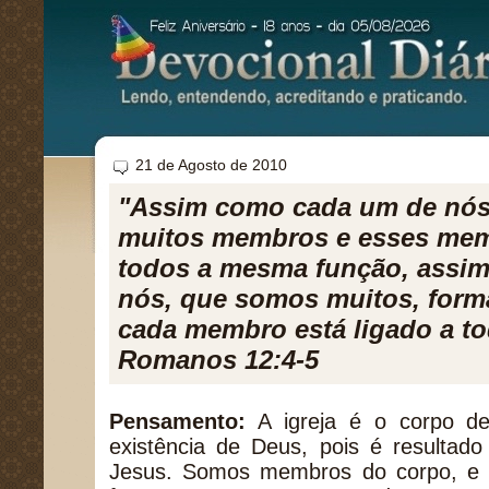
21 de Agosto de 2010
"Assim como cada um de nó
muitos membros e esses me
todos a mesma função, assi
nós, que somos muitos, for
cada membro está ligado a to
Romanos 12:4-5
Pensamento:
A igreja é o corpo de
existência de Deus, pois é resultado 
Jesus. Somos membros do corpo, e