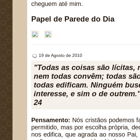
cheguem até mim.
Papel de Parede do Dia
19 de Agosto de 2010
"Todas as coisas são lícitas,
nem todas convêm; todas são
todas edificam. Ninguém bus
interesse, e sim o de outrem."
24
Pensamento:
Nós cristãos podemos fa
permitido, mas por escolha própria, de
nos edifica, que agrada ao nosso Pai,