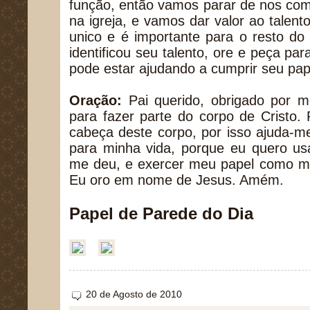
função, então vamos parar de nos co
na igreja, e vamos dar valor ao talen
unico e é importante para o resto do
identificou seu talento, ore e peça p
pode estar ajudando a cumprir seu pape
Oração:
Pai querido, obrigado por m
para fazer parte do corpo de Cristo
cabeça deste corpo, por isso ajuda-me
para minha vida, porque eu quero us
me deu, e exercer meu papel como me
Eu oro em nome de Jesus. Amém.
Papel de Parede do Dia
20 de Agosto de 2010