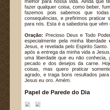
melhor para nossa vida. Ainda que t
fazer qualquer coisa, como beber, fum
fazemos pois sabemos que todas
consequências, e prefirimos praticar
para nós. Esta é a sabedoria que vêm 
Oração:
Precioso Deus e Todo Poder
especialmente pela minha liberdade e
Jesus, e revelada pelo Espirito Sant
após a entrega da minha vida a Jesus
uma liberdade que eu não conhecia, 
pecado e dos desejos da carne. Ho
coisas, mas quero praticar soment
agrado, e traga bons resultados par
Jesus eu oro. Amém.
Papel de Parede do Dia