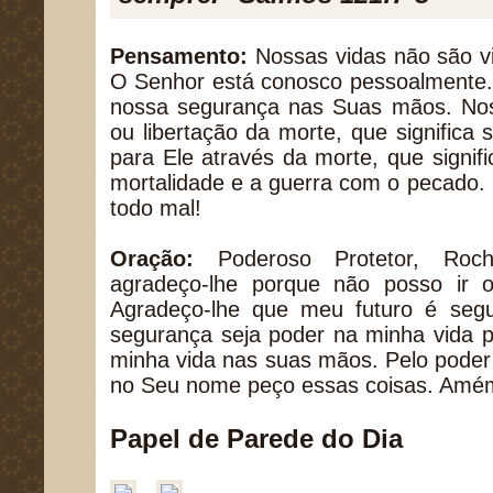
Pensamento:
Nossas vidas não são v
O Senhor está conosco pessoalmente. 
nossa segurança nas Suas mãos. Noss
ou libertação da morte, que significa s
para Ele através da morte, que signifi
mortalidade e a guerra com o pecado.
todo mal!
Oração:
Poderoso Protetor, Roc
agradeço-lhe porque não posso ir 
Agradeço-lhe que meu futuro é seg
segurança seja poder na minha vida p
minha vida nas suas mãos. Pelo poder 
no Seu nome peço essas coisas. Amé
Papel de Parede do Dia