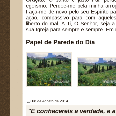
egoísmo. Perdoe-me pela minha arrog
Faça-me de novo pelo seu Espírito pa
ação, compassivo para com aquele
liberto do mal. A Ti, Ó Senhor, seja a
sua Igreja para sempre e sempre. Em
Papel de Parede do Dia
08 de Agosto de 2014
"E conhecereis a verdade, e 