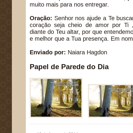
muito mais para nos entregar.
Oração:
Senhor nos ajude a Te busca
coração seja cheio de amor por Ti
diante do Teu altar, por que entendem
e melhor que a Tua presença. Em no
Enviado por:
Naiara Hagdon
Papel de Parede do Dia