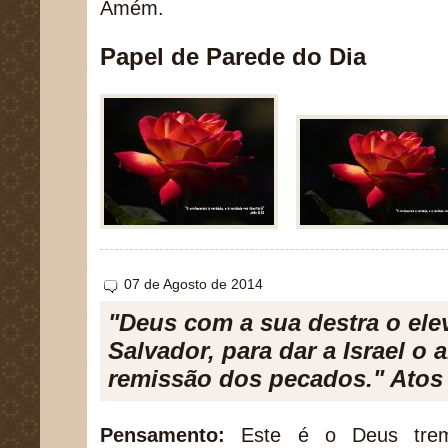
Amém.
Papel de Parede do Dia
07 de Agosto de 2014
"Deus com a sua destra o ele
Salvador, para dar a Israel o
remissão dos pecados." Atos
Pensamento:
Este é o Deus trem