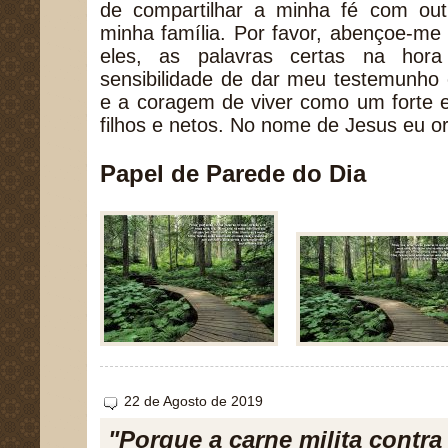
de compartilhar a minha fé com out
minha família. Por favor, abençoe-me
eles, as palavras certas na ho
sensibilidade de dar meu testemunho
e a coragem de viver como um forte 
filhos e netos. No nome de Jesus eu 
Papel de Parede do Dia
22 de Agosto de 2019
"Porque a carne milita contra 