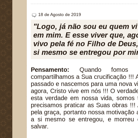
18 de Agosto de 2019
"Logo, já não sou eu quem vi
em mim. E esse viver que, ago
vivo pela fé no Filho de Deu
si mesmo se entregou por mim
Pensamento:
Quando fomos ba
compartilhamos a Sua crucificação !!
passado e nascemos para uma nova vi
agora, Cristo vive em nós !!! O verdade
esta verdade em nossa vida, somos
precisamos praticar as Suas obras !!! 
pela graça, portanto nossa motivação 
a si mesmo se entregou, e morreu 
salvar.