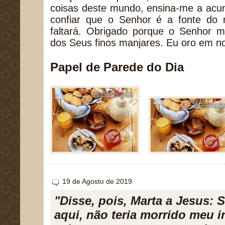
coisas deste mundo, ensina-me a acum
confiar que o Senhor é a fonte do
faltará. Obrigado porque o Senhor m
dos Seus finos manjares. Eu oro em 
Papel de Parede do Dia
19 de Agosto de 2019
"Disse, pois, Marta a Jesus: S
aqui, não teria morrido meu