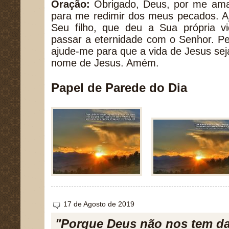
Oração:
Obrigado, Deus, por me amar
para me redimir dos meus pecados. Aj
Seu filho, que deu a Sua própria 
passar a eternidade com o Senhor. Pe
ajude-me para que a vida de Jesus se
nome de Jesus. Amém.
Papel de Parede do Dia
17 de Agosto de 2019
"Porque Deus não nos tem da