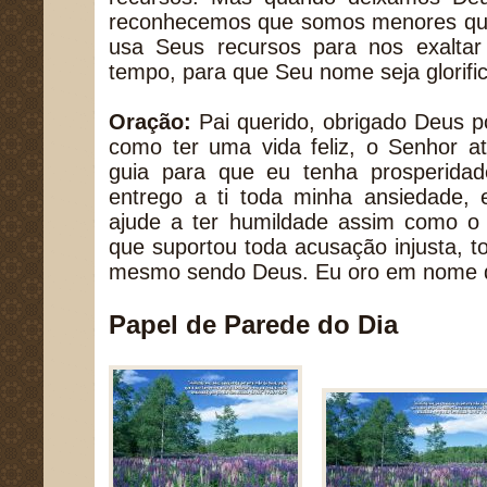
reconhecemos que somos menores que
usa Seus recursos para nos exaltar
tempo, para que Seu nome seja glorifi
Oração:
Pai querido, obrigado Deus 
como ter uma vida feliz, o Senhor a
guia para que eu tenha prosperidade
entrego a ti toda minha ansiedade
ajude a ter humildade assim como o 
que suportou toda acusação injusta, t
mesmo sendo Deus. Eu oro em nome 
Papel de Parede do Dia