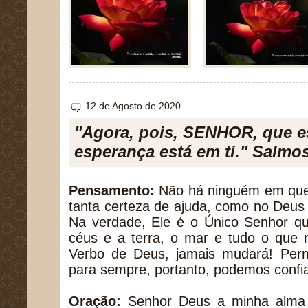
12 de Agosto de 2020
"Agora, pois, SENHOR, que e
esperança está em ti." Salmos
Pensamento:
Não há ninguém em qu
tanta certeza de ajuda, como no Deus
Na verdade, Ele é o Único Senhor 
céus e a terra, o mar e tudo o que 
Verbo de Deus, jamais mudará! Per
para sempre, portanto, podemos confi
Oração:
Senhor Deus a minha alma 