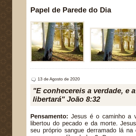
Papel de Parede do Dia
13 de Agosto de 2020
"E conhecereis a verdade, e 
libertará" João 8:32
Pensamento:
Jesus é o caminho a v
libertou do pecado e da morte. Jesu
seu próprio sangue derramado lá na 