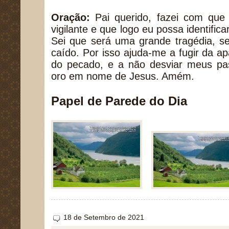
Oração:
Pai querido, fazei com que 
vigilante e que logo eu possa identific
Sei que será uma grande tragédia, se
caído. Por isso ajuda-me a fugir da ap
do pecado, e a não desviar meus p
oro em nome de Jesus. Amém.
Papel de Parede do Dia
18 de Setembro de 2021