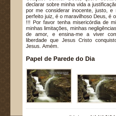
declarar sobre minha vida a justificaç
por me considerar inocente, justo, 
perfeito juiz, é o maravilhoso Deus, é 
!!! Por favor tenha misericórdia de 
minhas limitações, minhas negligências
de amor, e ensina-me a viver com
liberdade que Jesus Cristo conqui
Jesus. Amém.
Papel de Parede do Dia