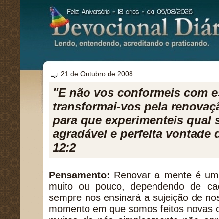
21 de Outubro de 2008
"E não vos conformeis com e
transformai-vos pela renovaç
para que experimenteis qual s
agradável e perfeita vontade
12:2
Pensamento:
Renovar a mente é um 
muito ou pouco, dependendo de ca
sempre nos ensinará a sujeição de n
momento em que somos feitos novas cr