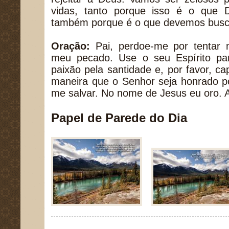
vidas, tanto porque isso é o que
também porque é o que devemos busc
Oração:
Pai, perdoe-me por tentar m
meu pecado. Use o seu Espírito p
paixão pela santidade e, por favor, ca
maneira que o Senhor seja honrado po
me salvar. No nome de Jesus eu oro.
Papel de Parede do Dia