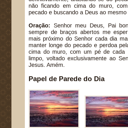
não ficando em cima do muro, com 
pecado e buscando a Deus ao mesmo
Oração:
Senhor meu Deus, Pai bond
sempre de braços abertos me espe
mais próximo do Senhor cada dia ma
manter longe do pecado e perdoa pel
cima do muro, com um pé de cada 
limpo, voltado exclusivamente ao S
Jesus. Amém.
Papel de Parede do Dia