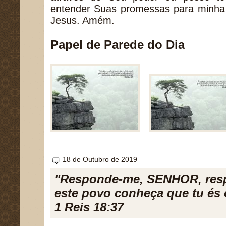
entender Suas promessas para minha
Jesus. Amém.
Papel de Parede do Dia
18 de Outubro de 2019
"Responde-me, SENHOR, res
este povo conheça que tu és
1 Reis 18:37