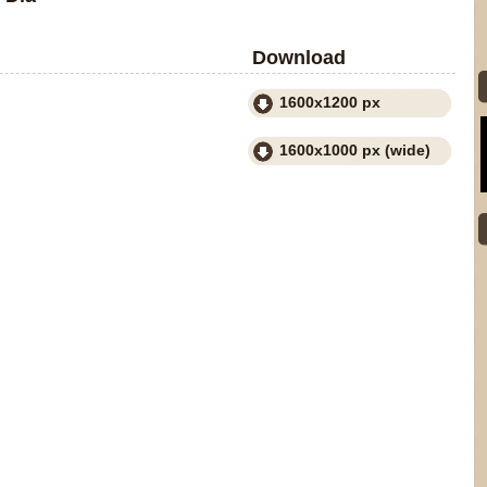
Download
1600x1200 px
1600x1000 px (wide)