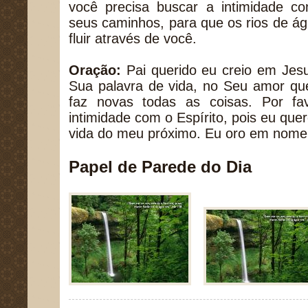
você precisa buscar a intimidade com
seus caminhos, para que os rios de á
fluir através de você.
Oração:
Pai querido eu creio em Jesu
Sua palavra de vida, no Seu amor que
faz novas todas as coisas. Por fa
intimidade com o Espírito, pois eu quer
vida do meu próximo. Eu oro em nom
Papel de Parede do Dia