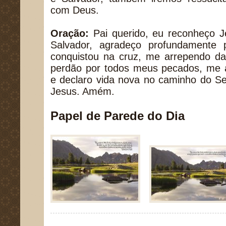
com Deus.
Oração:
Pai querido, eu reconheço 
Salvador, agradeço profundamente 
conquistou na cruz, me arrependo da
perdão por todos meus pecados, me 
e declaro vida nova no caminho do S
Jesus. Amém.
Papel de Parede do Dia