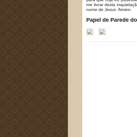
me livrar desta inquieta
nome de Jesus. Amém.
Papel de Parede do