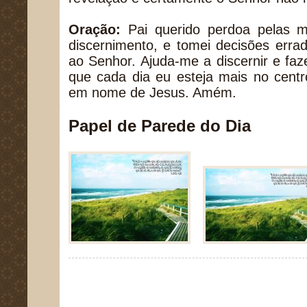
Oração:
Pai querido perdoa pelas m
discernimento, e tomei decisões erra
ao Senhor. Ajuda-me a discernir e faz
que cada dia eu esteja mais no cent
em nome de Jesus. Amém.
Papel de Parede do Dia