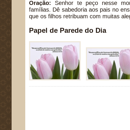
Oração:
Senhor te peço nesse mom
famílias. Dê sabedoria aos pais no ens
que os filhos retribuam com muitas al
Papel de Parede do Dia