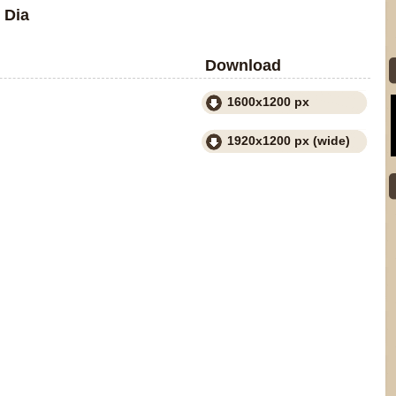
 Dia
Download
1600x1200 px
1920x1200 px (wide)