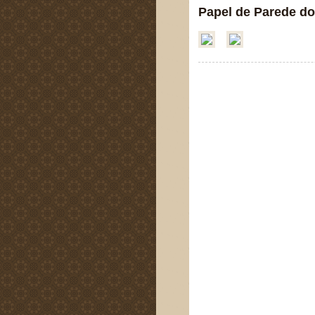
Papel de Parede do