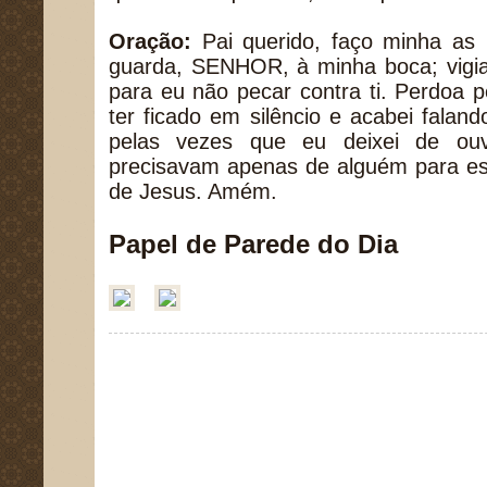
Oração:
Pai querido, faço minha as 
guarda, SENHOR, à minha boca; vigia
para eu não pecar contra ti. Perdoa 
ter ficado em silêncio e acabei fala
pelas vezes que eu deixei de ouv
precisavam apenas de alguém para es
de Jesus. Amém.
Papel de Parede do Dia