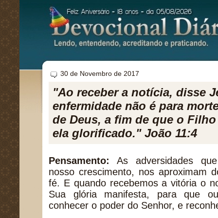
30 de Novembro de 2017
"Ao receber a notícia, disse 
enfermidade não é para morte,
de Deus, a fim de que o Filho
ela glorificado." João 11:4
Pensamento:
As adversidades que
nosso crescimento, nos aproximam 
fé. E quando recebemos a vitória o 
Sua glória manifesta, para que o
conhecer o poder do Senhor, e reconh