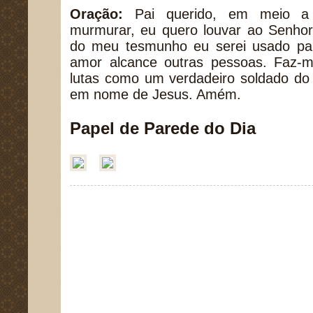
Oração:
Pai querido, em meio a 
murmurar, eu quero louvar ao Senhor
do meu tesmunho eu serei usado pa
amor alcance outras pessoas. Faz-me
lutas como um verdadeiro soldado do 
em nome de Jesus. Amém.
Papel de Parede do Dia