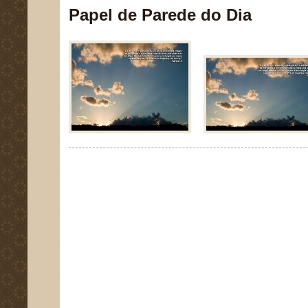
Papel de Parede do Dia