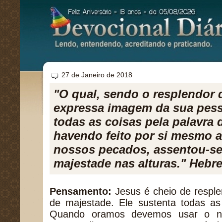
27 de Janeiro de 2018
"O qual, sendo o resplendor d
expressa imagem da sua pess
todas as coisas pela palavra 
havendo feito por si mesmo a
nossos pecados, assentou-se
majestade nas alturas." Hebre
Pensamento:
Jesus é cheio de resplen
de majestade. Ele sustenta todas as
Quando oramos devemos usar o n