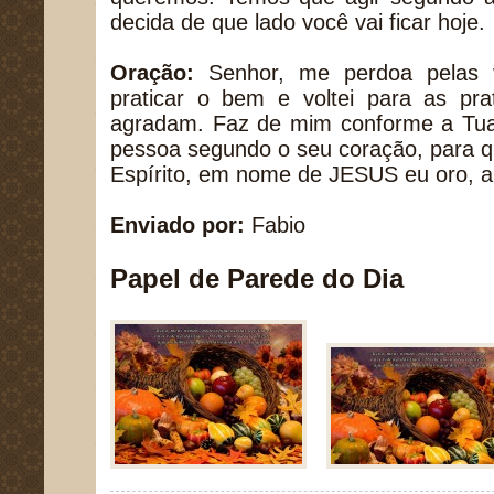
decida de que lado você vai ficar hoje.
Oração:
Senhor, me perdoa pelas 
praticar o bem e voltei para as pra
agradam. Faz de mim conforme a Tu
pessoa segundo o seu coração, para q
Espírito, em nome de JESUS eu oro,
Enviado por:
Fabio
Papel de Parede do Dia