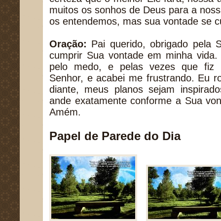
muitos os sonhos de Deus para a noss
os entendemos, mas sua vontade se c
Oração:
Pai querido, obrigado pela S
cumprir Sua vontade em minha vida. 
pelo medo, e pelas vezes que fiz 
Senhor, e acabei me frustrando. Eu 
diante, meus planos sejam inspirad
ande exatamente conforme a Sua vo
Amém.
Papel de Parede do Dia