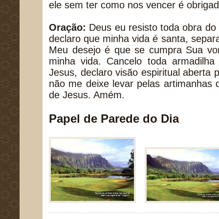
ele sem ter como nos vencer é obrigado 
Oração:
Deus eu resisto toda obra do
declaro que minha vida é santa, separ
Meu desejo é que se cumpra Sua vo
minha vida. Cancelo toda armadilh
Jesus, declaro visão espiritual aberta 
não me deixe levar pelas artimanhas
de Jesus. Amém.
Papel de Parede do Dia