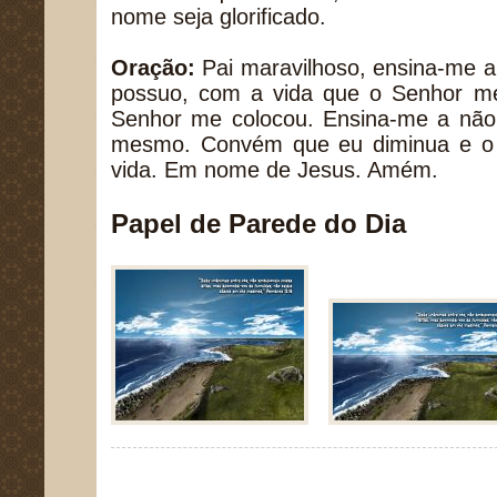
nome seja glorificado.
Oração:
Pai maravilhoso, ensina-me a 
possuo, com a vida que o Senhor m
Senhor me colocou. Ensina-me a não 
mesmo. Convém que eu diminua e o
vida. Em nome de Jesus. Amém.
Papel de Parede do Dia