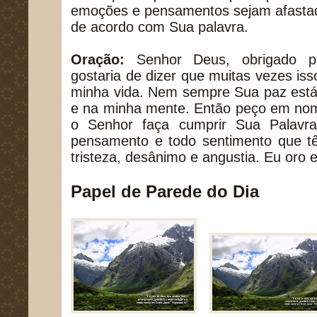
emoções e pensamentos sejam afastad
de acordo com Sua palavra.
Oração:
Senhor Deus, obrigado p
gostaria de dizer que muitas vezes i
minha vida. Nem sempre Sua paz está
e na minha mente. Então peço em nom
o Senhor faça cumprir Sua Palavr
pensamento e todo sentimento que 
tristeza, desânimo e angustia. Eu or
Papel de Parede do Dia