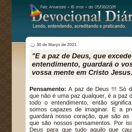
30 de Março de 2021
"E a paz de Deus, que excede
entendimento, guardará o vos
vossa mente em Cristo Jesus.
Pensamento:
A paz de Deus !!! Só d
que não é uma paz qualquer, é a paz d
todo o entendimento, então signifi
somos capazes de imaginar. E a pr
guardará nosso coração, que são as
que são nossos pensamentos. Por iss
Deus para que tudo aquilo que cau